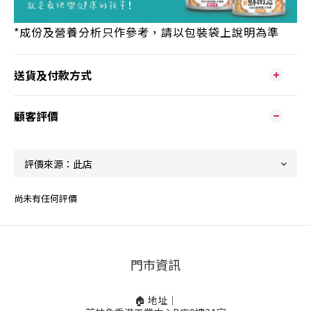
*
成份及營養分析只作參考，請以包裝袋上說明為準
送貨及付款方式
顧客評價
尚未有任何評價
門市資訊
🏠 地址｜