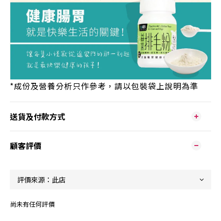
*
成份及營養分析只作參考，請以包裝袋上說明為準
送貨及付款方式
顧客評價
尚未有任何評價