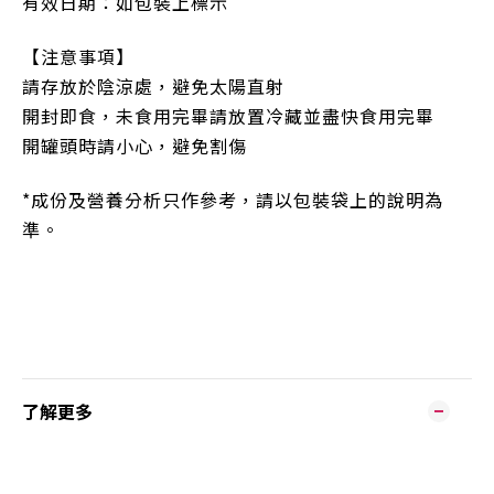
有效日期：如包裝上標示
【注意事項】
請存放於陰涼處，避免太陽直射
開封即食，未食用完畢請放置冷藏並盡快食用完畢
開罐頭時請小心，避免割傷
*
成份及營養分析只作參考，請以包裝袋上的說明為
準。
了解更多