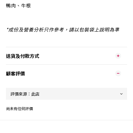
鴨肉、
牛根
*
成份及營養分析只作參考，請以包裝袋上說明為準
送貨及付款方式
顧客評價
尚未有任何評價