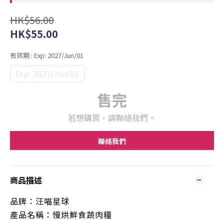
HK$56.00
HK$55.00
有效期
: Exp: 2027/Jun/01
Exp: 2027/Jun/01
售完
若想購買，請聯絡我們。
聯絡我們
商品描述
品牌：汪喵星球
產品名稱：慢烘鮮食蔬肉糧