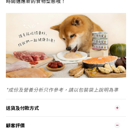
時間適應新的食物型態哦！
*
成份及營養分析只作參考，請以包裝袋上說明為準
送貨及付款方式
顧客評價