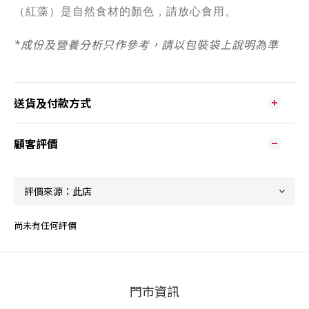
（紅藻）是自然食材的顏色，請放心食用。
*
成份及營養分析只作參考，請以包裝袋上說明為準
送貨及付款方式
顧客評價
尚未有任何評價
門市資訊