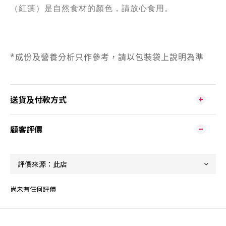
（紅藻）是自然食材的顏色，請放心食用。
*
成份及營養分析只作參考，請以包裝袋上說明為準
送貨及付款方式
顧客評價
尚未有任何評價