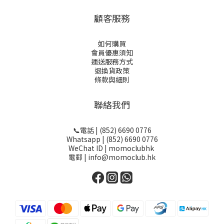
顧客服務
如何購買
會員優惠須知
運送服務方式
退換貨政策
條款與細則
聯絡我們
📞電話 | (852) 6690 0776
Whatsapp | (852) 6690 0776
WeChat ID | momoclubhk
電郵 | info@momoclub.hk