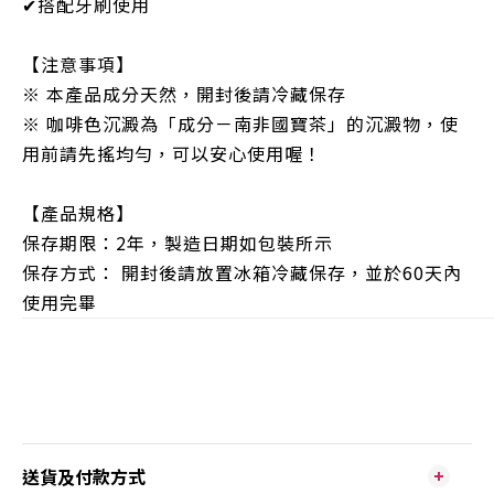
✔
搭配牙刷使用
【注意事項】
※ 本產品成分天然，開封後請冷藏保存
※ 咖啡色沉澱為「成分－南非國寶茶」的沉澱物，使
用前請先搖均勻，可以安心使用喔！
【產品規格】
保存期限：2年，製造日期如包裝所示
保存方式： 開封後請放置冰箱冷藏保存，並於60天內
使用完畢
送貨及付款方式