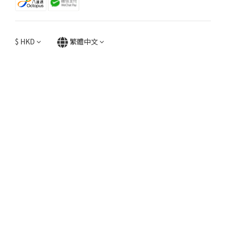
$
HKD
繁體中文