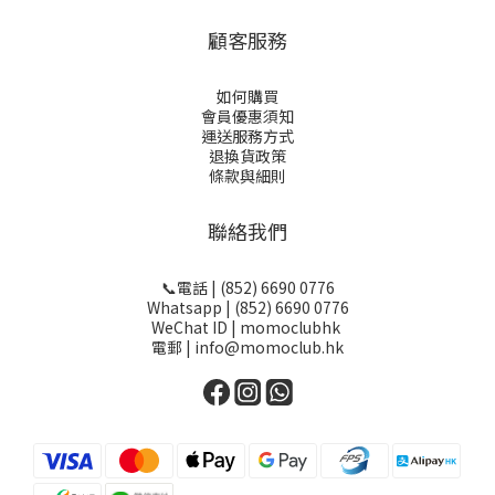
顧客服務
如何購買
會員優惠須知
運送服務方式
退換貨政策
條款與細則
聯絡我們
📞電話 | (852) 6690 0776
Whatsapp | (852) 6690 0776
WeChat ID | momoclubhk
電郵 | info@momoclub.hk