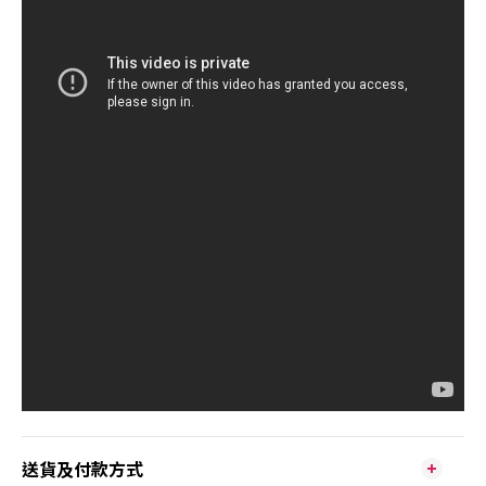
送貨及付款方式