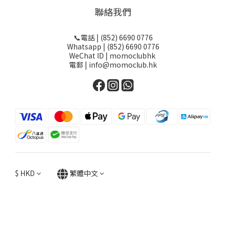
聯絡我們
📞電話 | (852) 6690 0776
Whatsapp | (852) 6690 0776
WeChat ID | momoclubhk
電郵 | info@momoclub.hk
$
HKD
繁體中文