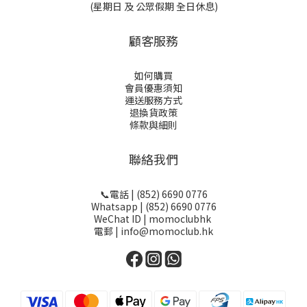
(星期日 及 公眾假期 全日休息)
顧客服務
如何購買
會員優惠須知
運送服務方式
退換貨政策
條款與細則
聯絡我們
📞電話 | (852) 6690 0776
Whatsapp | (852) 6690 0776
WeChat ID | momoclubhk
電郵 | info@momoclub.hk